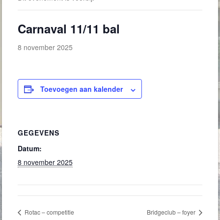
Carnaval 11/11 bal
8 november 2025
Toevoegen aan kalender
GEGEVENS
Datum:
8 november 2025
Rotac – competitie
Bridgeclub – foyer