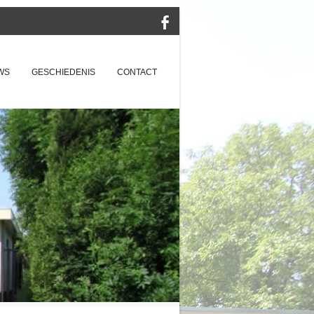
WS
GESCHIEDENIS
CONTACT