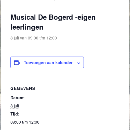
Musical De Bogerd -eigen
leerlingen
8 juli van 09:00
t/m
12:00
Toevoegen aan kalender
GEGEVENS
Datum:
8 juli
Tijd:
09:00 t/m 12:00