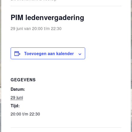
PIM ledenvergadering
29 juni van 20:00
t/m
22:30
Toevoegen aan kalender
GEGEVENS
Datum:
29 juni
Tijd:
20:00 t/m 22:30