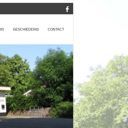
WS
GESCHIEDENIS
CONTACT