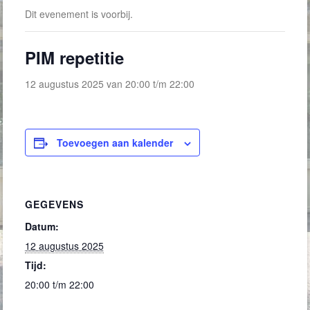
Dit evenement is voorbij.
PIM repetitie
12 augustus 2025 van 20:00
t/m
22:00
Toevoegen aan kalender
GEGEVENS
Datum:
12 augustus 2025
Tijd:
20:00 t/m 22:00