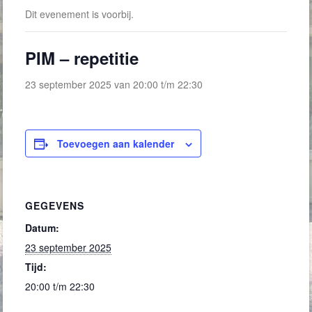
Dit evenement is voorbij.
PIM – repetitie
23 september 2025 van 20:00
t/m
22:30
Toevoegen aan kalender
GEGEVENS
Datum:
23 september 2025
Tijd:
20:00 t/m 22:30