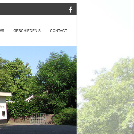
WS
GESCHIEDENIS
CONTACT