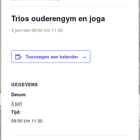
Trios ouderengym en joga
3 juni van 09:00
t/m
11:30
Toevoegen aan kalender
GEGEVENS
Datum:
3 juni
Tijd:
09:00 t/m 11:30