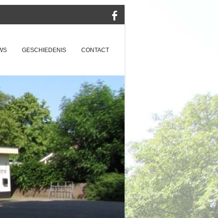
WS
GESCHIEDENIS
CONTACT