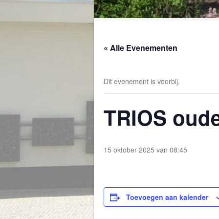
« Alle Evenementen
Dit evenement is voorbij.
TRIOS oude
15 oktober 2025 van 08:45
Toevoegen aan kalender