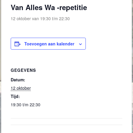
Van Alles Wa -repetitie
12 oktober van 19:30
t/m
22:30
Toevoegen aan kalender
GEGEVENS
Datum:
12 oktober
Tijd:
19:30 t/m 22:30