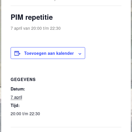
PIM repetitie
7 april van 20:00
t/m
22:30
Toevoegen aan kalender
GEGEVENS
Datum:
7 april
Tijd:
20:00 t/m 22:30