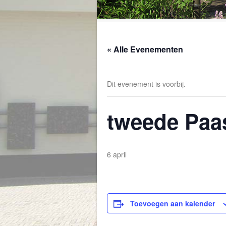
« Alle Evenementen
Dit evenement is voorbij.
tweede Paa
6 april
Toevoegen aan kalender