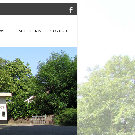
WS
GESCHIEDENIS
CONTACT